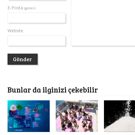
E-Posta
(gerekli)
Website
Bunlar da ilginizi çekebilir