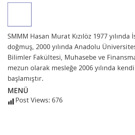
SMMM Hasan Murat Kızılöz 1977 yılında İ
doğmuş, 2000 yılında Anadolu Üniversitesi,
Bilimler Fakültesi, Muhasebe ve Finan
mezun olarak mesleğe 2006 yılında kendi
başlamıştır.
MENÜ
Post Views:
676