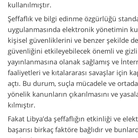
kullanılmıştır.
Şeffaflık ve bilgi edinme özgürlüğü stand
uygulanmasında elektronik yönetimin kull
kişisel güvenliklerini ve benzer şekilde de
güvenliğini etkileyebilecek önemli ve gizli 
yayınlanmasına olanak sağlamış ve İnter
faaliyetleri ve kıtalararası savaşlar için k
açtı. Bu durum, suçla mücadele ve ortad
yönelik kanunların çıkarılmasını ve yasal
kılmıştır.
Fakat Libya’da şeffaflığın etkinliği ve ele
başarısı birkaç faktöre bağlıdır ve bunlar