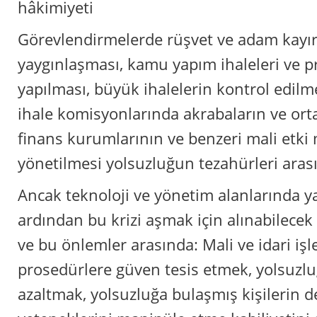
hâkimiyeti
Görevlendirmelerde rüşvet ve adam kayır
yaygınlaşması, kamu yapım ihaleleri ve p
yapılması, büyük ihalelerin kontrol edilm
ihale komisyonlarında akrabaların ve ort
finans kurumlarının ve benzeri mali etki
yönetilmesi yolsuzluğun tezahürleri aras
Ancak teknoloji ve yönetim alanlarında 
ardından bu krizi aşmak için alınabilecek
ve bu önlemler arasında: Mali ve idari iş
prosedürlere güven tesis etmek, yolsuz
azaltmak, yolsuzluğa bulaşmış kişilerin d