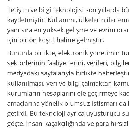
İletişim ve bilgi teknolojisi son yıllarda 
kaydetmiştir. Kullanımı, ülkelerin ilerle
yanı sıra en yüksek gelişme ve evrim ora
için bir ön koşul haline gelmiştir.
Bununla birlikte, elektronik yönetimin t
sektörlerinin faaliyetlerini, verileri, bilgil
medyadaki sayfalarıyla birlikte haberleş
kullanılması, veri ve bilgi çalmaktan kam
kurumların hesaplarını ele geçirmeye ka
amaçlarına yönelik olumsuz istismarı da
getirdi. Bu teknoloji ayrıca uyuşturucu su
göçte, insan kaçakçılığında ve para hırsız