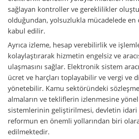
sağlayan kontroller ve gereklilikler ol
olduğundan, yolsuzlukla mücadelede en 
kabul edilir.
Ayrıca izleme, hesap verebilirlik ve işleml
kolaylaştırarak hizmetin engelsiz ve arac
ulaşmasını sağlar. Elektronik sistem aracılı
ücret ve harçları toplayabilir ve vergi ve d
yönetebilir. Kamu sektöründeki sözleşmel
almaların ve tekliflerin izlenmesine yöneli
sistemlerinin geliştirilmesi, devletin idari
reformun en önemli yollarından biri olar
edilmektedir.