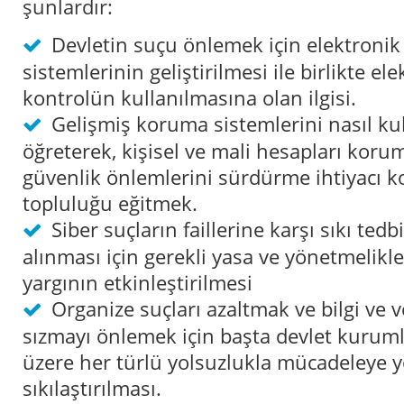
şunlardır:
Devletin suçu önlemek için elektroni
sistemlerinin geliştirilmesi ile birlikte e
kontrolün kullanılmasına olan ilgisi.
Gelişmiş koruma sistemlerini nasıl ku
öğreterek, kişisel ve mali hesapları korum
güvenlik önlemlerini sürdürme ihtiyacı
topluluğu eğitmek.
Siber suçların faillerine karşı sıkı tedb
alınması için gerekli yasa ve yönetmelikle
yargının etkinleştirilmesi
Organize suçları azaltmak ve bilgi ve v
sızmayı önlemek için başta devlet kurum
üzere her türlü yolsuzlukla mücadeleye y
sıkılaştırılması.