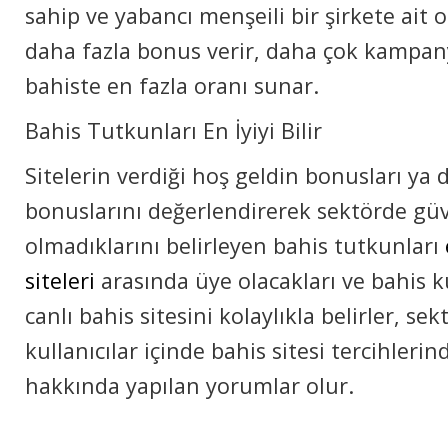
sahip ve yabancı menşeili bir şirkete ait o
daha fazla bonus verir, daha çok kampan
bahiste en fazla oranı sunar.
Bahis Tutkunları En İyiyi Bilir
Sitelerin verdiği hoş geldin bonusları ya
bonuslarını değerlendirerek sektörde güv
olmadıklarını belirleyen bahis tutkunları
siteleri
arasında üye olacakları ve bahis k
canlı bahis sitesini kolaylıkla belirler, se
kullanıcılar içinde bahis sitesi tercihlerin
hakkında yapılan yorumlar olur.