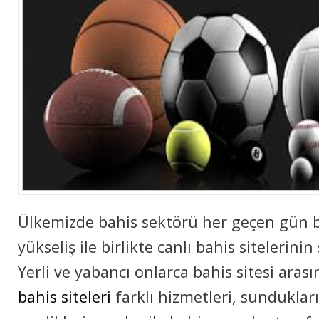
Ülkemizde bahis sektörü her geçen gün b
yükseliş ile birlikte canlı bahis sitelerinin 
Yerli ve yabancı onlarca bahis sitesi aras
bahis siteleri
farklı hizmetleri, sundukları