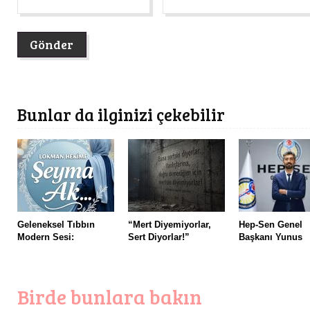
Bunlar da ilginizi çekebilir
Geleneksel Tıbbın
“Mert Diyemiyorlar,
Hep-Sen Genel
Modern Sesi:
Sert Diyorlar!”
Başkanı Yunus
Birde bunlara bakın