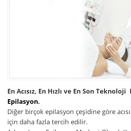
En Acısız, En Hızlı ve En Son Teknoloj
Epilasyon
.
Diğer birçok epilasyon çeşidine göre acısı
için daha fazla tercih edilir.