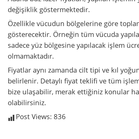
değişiklik göstermektedir.
Özellikle vücudun bölgelerine göre toplam
gösterecektir. Örneğin tüm vücuda yapıla
sadece yüz bölgesine yapılacak işlem ücre
olmamaktadır.
Fiyatlar aynı zamanda cilt tipi ve kıl yoğ
belirlenir. Detaylı fiyat teklifi ve tüm işl
bize ulaşabilir, merak ettiğiniz konular h
olabilirsiniz.
Post Views:
836