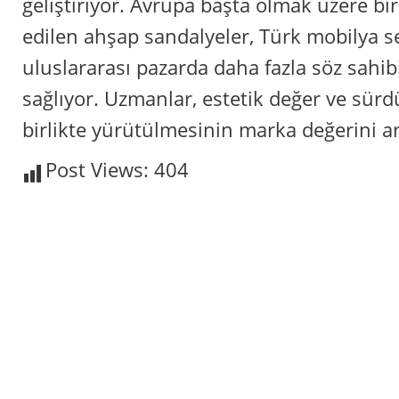
geliştiriyor. Avrupa başta olmak üzere bi
edilen ahşap sandalyeler, Türk mobilya 
uluslararası pazarda daha fazla söz sahib
sağlıyor. Uzmanlar, estetik değer ve sürd
birlikte yürütülmesinin marka değerini art
Post Views:
404