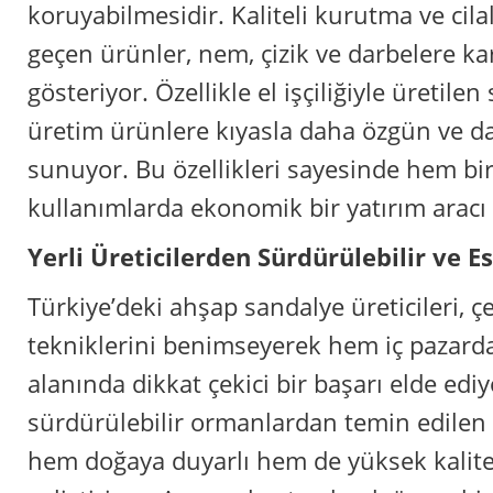
koruyabilmesidir. Kaliteli kurutma ve cil
geçen ürünler, nem, çizik ve darbelere ka
gösteriyor. Özellikle el işçiliğiyle üretilen
üretim ürünlere kıyasla daha özgün ve day
sunuyor. Bu özellikleri sayesinde hem bir
kullanımlarda ekonomik bir yatırım aracı 
Yerli Üreticilerden Sürdürülebilir ve 
Türkiye’deki ahşap sandalye üreticileri, 
tekniklerini benimseyerek hem iç pazard
alanında dikkat çekici bir başarı elde ediyo
sürdürülebilir ormanlardan temin edile
hem doğaya duyarlı hem de yüksek kalite