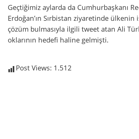
Geçtiğimiz aylarda da Cumhurbaşkanı Re
Erdoğan’ın Sırbistan ziyaretinde ülkenin 
çözüm bulmasıyla ilgili tweet atan Ali Türk
oklarının hedefi haline gelmişti.
Post Views:
1.512