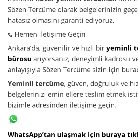
Sözen Tercüme olarak belgelerinizin geçerl
hatasız olmasını garanti ediyoruz.
Hemen İletişime Geçin
Ankara’da, güvenilir ve hızlı bir
yeminli 
bürosu
arıyorsanız; deneyimli kadrosu ve
anlayışıyla Sözen Tercüme sizin için bura
Yeminli tercüme
, güven, doğruluk ve hız
belgelerinizi emin ellere teslim etmek ist
bizimle adresinden iletişime geçin.
WhatsApp’tan ulaşmak için buraya tıkl