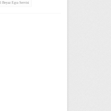
ul Beyaz Eşya Servisi