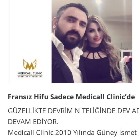
Fransız Hifu Sadece Medicall Clinic’de
GÜZELLİKTE DEVRİM NİTELİĞİNDE DEV 
DEVAM EDİYOR.
Medicall Clinic 2010 Yılında Güney İsme