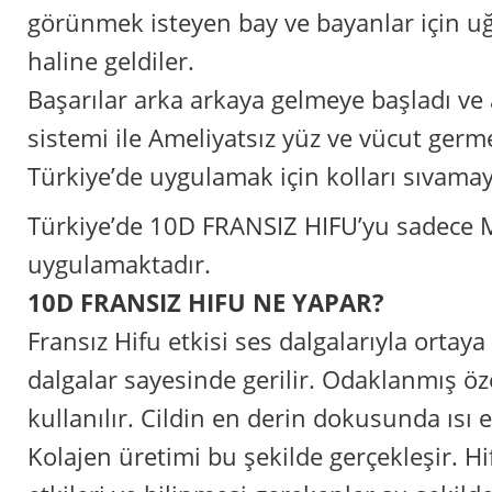
görünmek isteyen bay ve bayanlar için uğ
haline geldiler.
Başarılar arka arkaya gelmeye başladı ve 
sistemi ile Ameliyatsız yüz ve vücut germ
Türkiye’de uygulamak için kolları sıvamay
Türkiye’de 10D FRANSIZ HIFU’yu sadece Me
uygulamaktadır.
10D FRANSIZ HIFU NE YAPAR?
Fransız Hifu etkisi ses dalgalarıyla ortaya
dalgalar sayesinde gerilir. Odaklanmış öze
kullanılır. Cildin en derin dokusunda ısı en
Kolajen üretimi bu şekilde gerçekleşir. Hi