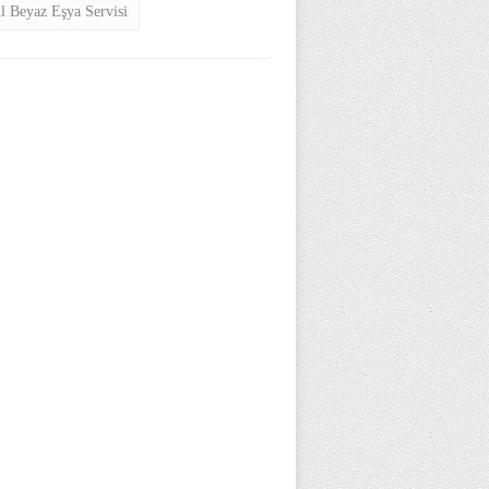
ul Beyaz Eşya Servisi