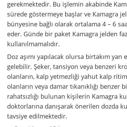
gerekmektedir. Bu işlemin akabinde Kamag
sürede göstermeye başlar ve Kamagra jel 
bünyesine bağlı olarak ortalama 4 – 6 sa
eder. Günde bir paket Kamagra jelden faz
kullanılmamalıdır.
Doz aşımı yapılacak olursa birtakım yan 
gelebilir. Şeker, tansiyon veya benzeri kro
olanların, kalp yetmezliği yahut kalp rit
olanların veya damar tıkanıklığı benzer b
rahatsızlığı bulunan kişilerin Kamagra k
doktorlarına danışarak önerilen dozda k
tavsiye edilmektedir.