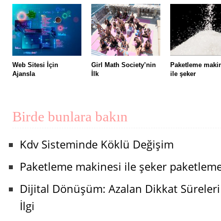
Web Sitesi İçin
Girl Math Society’nin
Paketleme maki
Ajansla
İlk
ile şeker
Birde bunlara bakın
Kdv Sisteminde Köklü Değişim
Paketleme makinesi ile şeker paketleme 
Dijital Dönüşüm: Azalan Dikkat Süreleri 
İlgi