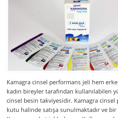
Kamagra cinsel performans jeli hem erk
kadın bireyler tarafından kullanılabilen yü
cinsel besin takviyesidir. Kamagra cinsel 
kutu halinde satışa sunulmaktadır ve bir 