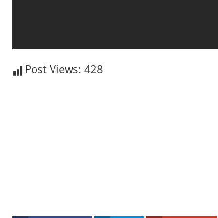
Post Views:
428