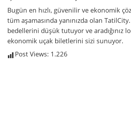
Bugün en hızlı, güvenilir ve ekonomik çözü
tüm aşamasında yanınızda olan TatilCity.
bedellerini düşük tutuyor ve aradığınız l
ekonomik uçak biletlerini sizi sunuyor.
Post Views:
1.226