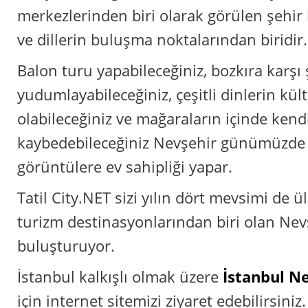
merkezlerinden biri olarak görülen şehir h
ve dillerin buluşma noktalarından biridir.
Balon turu yapabileceğiniz, bozkıra karşı 
yudumlayabileceğiniz, çeşitli dinlerin kül
olabileceğiniz ve mağaraların içinde kendi
kaybedebileceğiniz Nevşehir günümüzde 
görüntülere ev sahipliği yapar.
Tatil City.NET sizi yılın dört mevsimi de 
turizm destinasyonlarından biri olan Nevş
buluşturuyor.
İstanbul kalkışlı olmak üzere
İstanbul Ne
için internet sitemizi ziyaret edebilirsiniz.