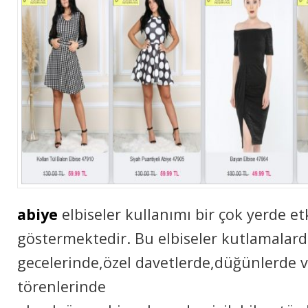
abiye
elbiseler kullanımı bir çok yerde etk
göstermektedir. Bu elbiseler kutlamalard
gecelerinde,özel davetlerde,düğünlerde 
törenlerinde