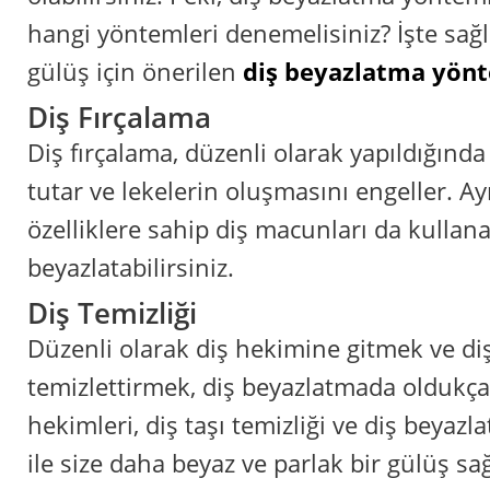
hangi yöntemleri denemelisiniz? İşte sağlı
gülüş için önerilen
diş beyazlatma yönt
Diş Fırçalama
Diş fırçalama, düzenli olarak yapıldığında 
tutar ve lekelerin oluşmasını engeller. Ayr
özelliklere sahip diş macunları da kullana
beyazlatabilirsiniz.
Diş Temizliği
Düzenli olarak diş hekimine gitmek ve diş
temizlettirmek, diş beyazlatmada oldukça
hekimleri, diş taşı temizliği ve diş beyaz
ile size daha beyaz ve parlak bir gülüş sağ