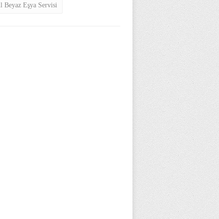
ul Beyaz Eşya Servisi