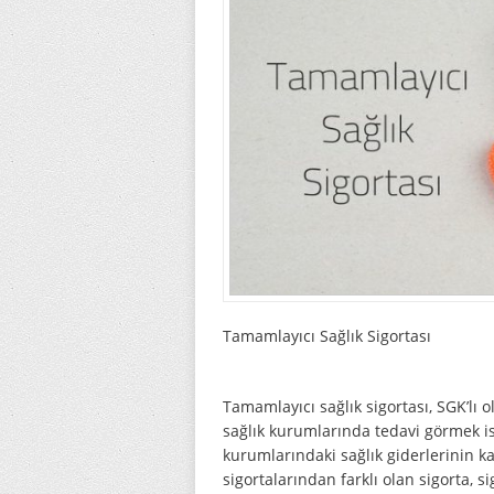
Tamamlayıcı Sağlık Sigortası
Tamamlayıcı sağlık sigortası, SGK’lı 
sağlık kurumlarında tedavi görmek is
kurumlarındaki sağlık giderlerinin ka
sigortalarından farklı olan sigorta,