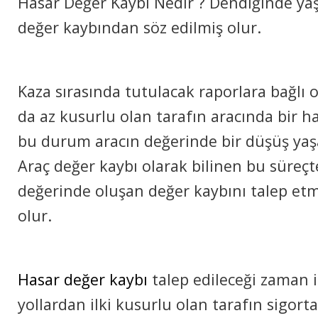
Hasar Değer Kaybı Nedir ? Dendiğinde y
değer kaybından söz edilmiş olur.
Kaza sırasında tutulacak raporlara bağlı 
da az kusurlu olan tarafın aracında bir 
bu durum aracın değerinde bir düşüş yaş
Araç değer kaybı olarak bilinen bu süreçt
değerinde oluşan değer kaybını talep et
olur.
Hasar değer kaybı
talep edileceği zaman 
yollardan ilki kusurlu olan tarafın sigorta