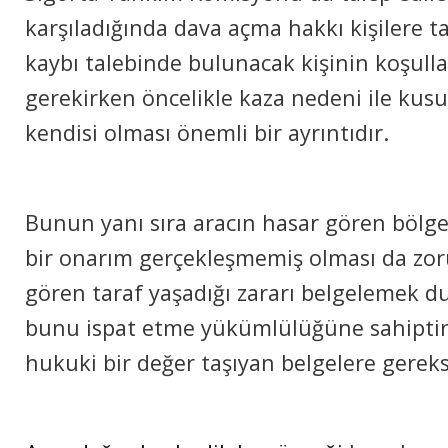
karşıladığında dava açma hakkı kişilere t
kaybı talebinde bulunacak kişinin koşulla
gerekirken öncelikle kaza nedeni ile kusu
kendisi olması önemli bir ayrıntıdır.
Bunun yanı sıra aracın hasar gören bölg
bir onarım gerçekleşmemiş olması da zor
gören taraf yaşadığı zararı belgelemek
bunu ispat etme yükümlülüğüne sahiptir
hukuki bir değer taşıyan belgelere gereks