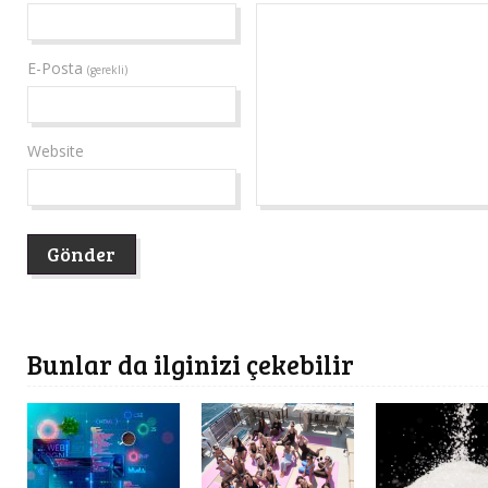
E-Posta
(gerekli)
Website
Bunlar da ilginizi çekebilir