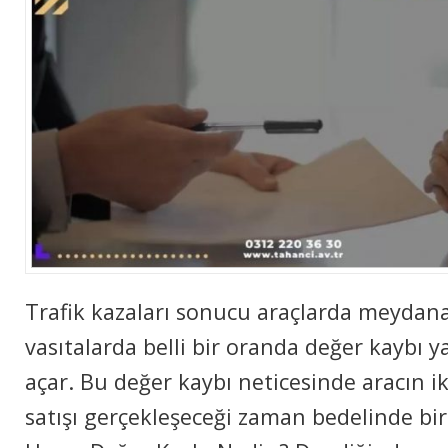
Trafik kazaları sonucu araçlarda meydana
vasıtalarda belli bir oranda değer kaybı 
açar. Bu değer kaybı neticesinde aracın ik
satışı gerçekleşeceği zaman bedelinde bir