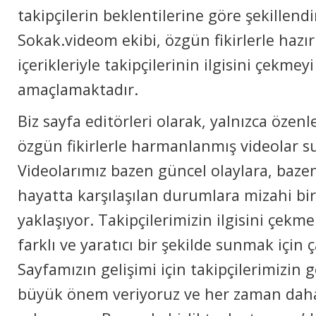
takipçilerin beklentilerine göre şekillendi
Sokak.videom ekibi, özgün fikirlerle hazırl
içerikleriyle takipçilerinin ilgisini çekme
amaçlamaktadır.
Biz sayfa editörleri olarak, yalnızca özenl
özgün fikirlerle harmanlanmış videolar 
Videolarımız bazen güncel olaylara, baze
hayatta karşılaşılan durumlara mizahi bir 
yaklaşıyor. Takipçilerimizin ilgisini çekmek
farklı ve yaratıcı bir şekilde sunmak için 
Sayfamızın gelişimi için takipçilerimizin g
büyük önem veriyoruz ve her zaman daha 