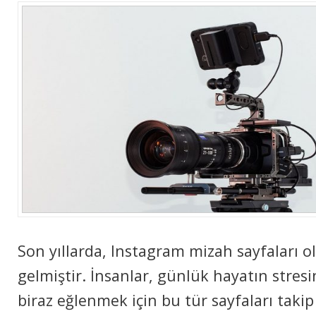
Son yıllarda, Instagram mizah sayfaları 
gelmiştir. İnsanlar, günlük hayatın stre
biraz eğlenmek için bu tür sayfaları taki