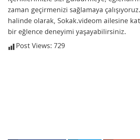
zaman geçirmenizi sağlamaya çalışıyoruz. 
halinde olarak, Sokak.videom ailesine ka
bir eğlence deneyimi yaşayabilirsiniz.
Post Views:
729