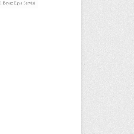
ul Beyaz Eşya Servisi