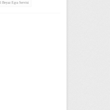
ul Beyaz Eşya Servisi