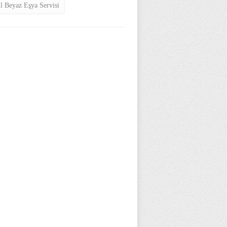
ul Beyaz Eşya Servisi